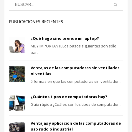
PUBLICACIONES RECIENTES
¿Qué hago sino prende mi laptop?
MUY IMPORTANTELos pasos siguientes son sólo
par...
Ventajas de las computadoras sin ventilador
ni ventilas
5 formas en que las computadoras sin ventilador...
¿Cuántos tipos de computadoras hay?
Guía rápida ¿Cuáles son los tipos de computador...
Ventajas y aplicación de las computadoras de
uso rudo o industrial