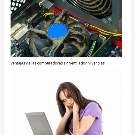
Ventajas de las computadoras sin ventilador ni ventilas