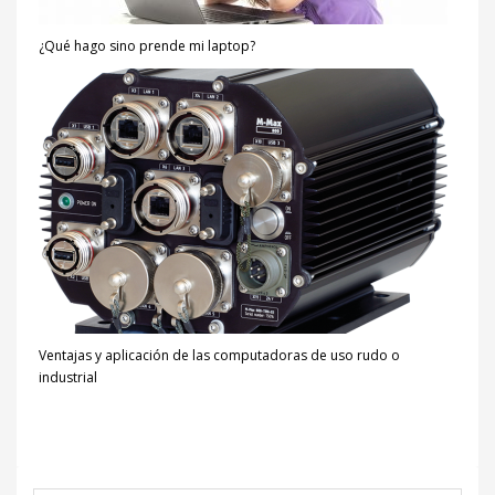
¿Qué hago sino prende mi laptop?
Ventajas y aplicación de las computadoras de uso rudo o
industrial