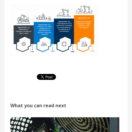
What you can read next